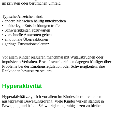
im privaten oder beruflichen Umfeld.
Typische Anzeichen sind:
• andere Menschen häufig unterbrechen
• unüberlegte Entscheidungen treffen
• Schwierigkeiten abzuwarten
• vorschnelle Antworten geben
• emotionale Überreaktionen
• geringe Frustrationstoleranz
Vor allem Kinder reagieren manchmal mit Wutausbrüchen oder
impulsivem Verhalten. Erwachsene berichten dagegen häufiger über
Probleme bei der Emotionsregulation oder Schwierigkeiten, ihre
Reaktionen bewusst zu steuern.
Hyperaktivität
Hyperaktivität zeigt sich vor allem im Kindesalter durch einen
ausgeprägten Bewegungsdrang. Viele Kinder wirken ständig in
Bewegung und haben Schwierigkeiten, ruhig sitzen zu bleiben.