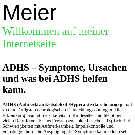
Meier
Willkommen auf meiner
Internetseite
ADHS – Symptome, Ursachen
und was bei ADHS helfen
kann.
ADHS (Aufmerksamkeitsdefizit-/Hyperaktivitätsstörung)
gehört
zu den häufigsten neurologischen Entwicklungsstörungen. Die
Erkrankung beginnt meist bereits im Kindesalter und bleibt bei
vielen Betroffenen bis ins Erwachsenenalter bestehen. Typisch sind
Schwierigkeiten mit Aufmerksamkeit, Impulskontrolle und
Selbstregulation. Die Ausprägung der Symptome kann jedoch sehr