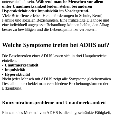
unterschiedlich sein.
Während manche Menschen vor allem
unter Unaufmerksamkeit leiden, stehen bei anderen
Hyperaktivität oder Impulsivität im Vordergrund.
Viele Betroffene erleben Herausforderungen in Schule, Beruf,
Familie und sozialen Beziehungen. Eine frühzeitige Diagnose und
eine individuell angepasste Behandlung können helfen, den Alltag
besser zu bewältigen und die Lebensqualität zu verbessern.
Welche Symptome treten bei ADHS auf?
Die Beschwerden einer ADHS lassen sich in drei Hauptbereiche
einteilen:
• Unaufmerksamkeit
• Impulsivität
• Hyperaktivität
Nicht jeder Mensch mit ADHS zeigt alle Symptome gleichermaßen.
Deshalb unterscheidet man verschiedene Erscheinungsformen der
Erkrankung.
Konzentrationsprobleme und Unaufmerksamkeit
Ein zentrales Merkmal von ADHS ist die eingeschränkte Fähigkeit,