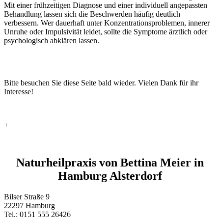
Mit einer frühzeitigen Diagnose und einer individuell angepassten
Behandlung lassen sich die Beschwerden häufig deutlich
verbessern. Wer dauerhaft unter Konzentrationsproblemen, innerer
Unruhe oder Impulsivität leidet, sollte die Symptome ärztlich oder
psychologisch abklären lassen.
Bitte besuchen Sie diese Seite bald wieder. Vielen Dank für ihr
Interesse!
+
Naturheilpraxis von Bettina Meier in
Hamburg Alsterdorf
Bilser Straße 9
22297 Hamburg
Tel.: 0151 555 26426