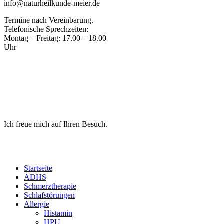
info@naturheilkunde-meier.de
Termine nach Vereinbarung.
Telefonische Sprechzeiten:
Montag – Freitag: 17.00 – 18.00
Uhr
Ich freue mich auf Ihren Besuch.
Startseite
ADHS
Schmerztherapie
Schlafstörungen
Allergie
Histamin
HPU