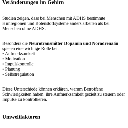
Veränderungen im Gehirn
Studien zeigen, dass bei Menschen mit ADHS bestimmte
Hirnregionen und Botenstoffsysteme anders arbeiten als bei
Menschen ohne ADHS.
Besonders die
Neurotransmitter Dopamin und Noradrenalin
spielen eine wichtige Rolle bei:
• Aufmerksamkeit
• Motivation
• Impulskontrolle
• Planung
• Selbstregulation
Diese Unterschiede können erklären, warum Betroffene
Schwierigkeiten haben, ihre Aufmerksamkeit gezielt zu steuern oder
Impulse zu kontrollieren.
Umweltfaktoren