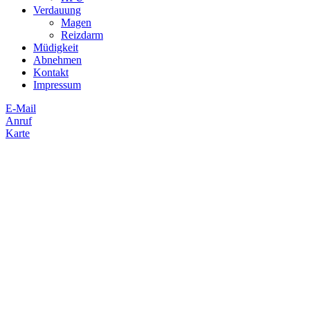
Verdauung
Magen
Reizdarm
Müdigkeit
Abnehmen
Kontakt
Impressum
E-Mail
Anruf
Karte