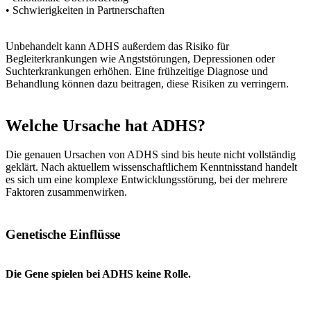
• Schwierigkeiten in Partnerschaften
Unbehandelt kann ADHS außerdem das Risiko für
Begleiterkrankungen wie Angststörungen, Depressionen oder
Suchterkrankungen erhöhen. Eine frühzeitige Diagnose und
Behandlung können dazu beitragen, diese Risiken zu verringern.
Welche Ursache hat ADHS?
Die genauen Ursachen von ADHS sind bis heute nicht vollständig
geklärt. Nach aktuellem wissenschaftlichem Kenntnisstand handelt
es sich um eine komplexe Entwicklungsstörung, bei der mehrere
Faktoren zusammenwirken.
Genetische Einflüsse
Die Gene spielen bei ADHS keine Rolle.