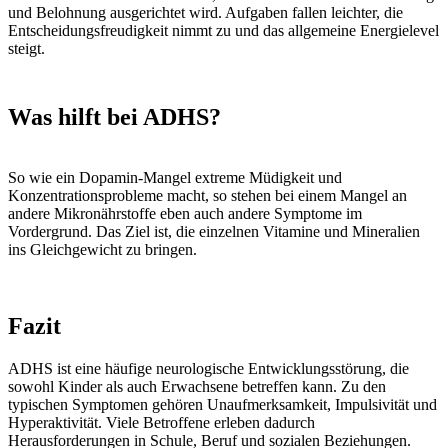
und Belohnung ausgerichtet wird. Aufgaben fallen leichter, die
Entscheidungsfreudigkeit nimmt zu und das allgemeine Energielevel
steigt.
Was hilft bei ADHS?
So wie ein Dopamin-Mangel extreme Müdigkeit und
Konzentrationsprobleme macht, so stehen bei einem Mangel an
andere Mikronährstoffe eben auch andere Symptome im
Vordergrund. Das Ziel ist, die einzelnen Vitamine und Mineralien
ins Gleichgewicht zu bringen.
Fazit
ADHS ist eine häufige neurologische Entwicklungsstörung, die
sowohl Kinder als auch Erwachsene betreffen kann. Zu den
typischen Symptomen gehören Unaufmerksamkeit, Impulsivität und
Hyperaktivität. Viele Betroffene erleben dadurch
Herausforderungen in Schule, Beruf und sozialen Beziehungen.