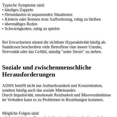
Typische Symptome sind:
• häufiges Zappeln
• Herumlaufen in unpassenden Situationen
• Klettern oder Rennen trotz Aufforderung, ruhig zu bleiben
• übermäßiges Reden
• Schwierigkeiten, ruhig zu spielen
Bei Erwachsenen nimmt die sichtbare Hyperaktivität häufig ab.
Stattdessen beschreiben viele Betroffene eine innere Unruhe,
Nervosität oder das Gefühl, ständig "unter Strom" zu stehen.
Soziale und zwischenmenschliche
Herausforderungen
ADHS betrifft nicht nur Aufmerksamkeit und Konzentration,
sondern häufig auch das soziale Miteinander.
Durch Impulsivität, emotionale Reizbarkeit und Missverständnisse
im Verhalten kann es zu Problemen in Beziehungen kommen.
Mögliche Folgen sind: